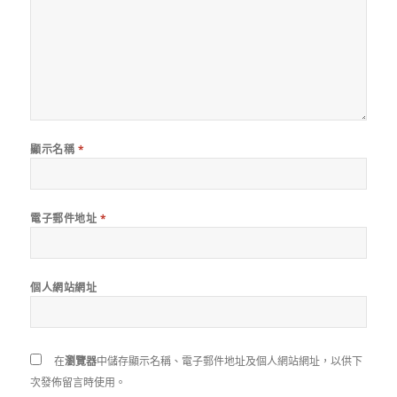
顯示名稱
*
電子郵件地址
*
個人網站網址
在
瀏覽器
中儲存顯示名稱、電子郵件地址及個人網站網址，以供下
次發佈留言時使用。