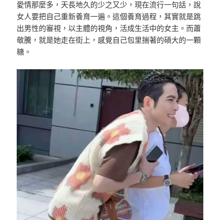
愛情那麼多，天長地久的少之又少，現在流行一句話，說
女人要把自己重新養育一遍。這個養育過程，其實就是跳
出男性的審視，以主體的視角，活成生活中的女主。而蕭
敬騰，就是她走在街上，感覺自己包里揣著的碩大的一顆
糖。