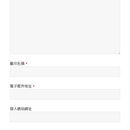
顯示名稱
*
電子郵件地址
*
個人網站網址