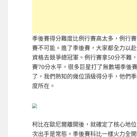
季後賽得分難度比例行賽高太多，例行賽
賽不可能。進了季後賽，大家都全力以赴
資格去競爭總冠軍。例行賽拿50分不難
賽70分水平，很多巨星打了無數場季後
了，我們熟知的幾位頂級得分手，他們季
度所在。
柯比在歐尼爾離開後，就確定了核心地位
次出手是常態。季後賽科比一樣火力全開