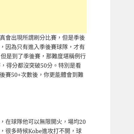
真會出現所謂刷分比賽，但是季後
，因為只有進入季後賽球隊，才有
，但是到了季後賽，那難度堪稱例行
賽，得分都沒突破50分。特別是看
後賽50+次數後，你更能體會到難
，在球隊他可以無限開火，場均20
，很多時候Kobe進攻打不開，球