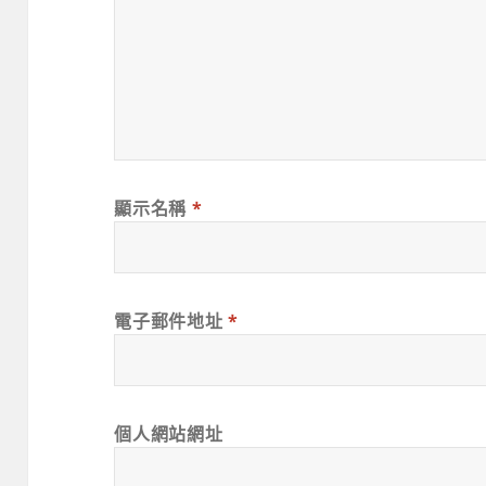
顯示名稱
*
電子郵件地址
*
個人網站網址