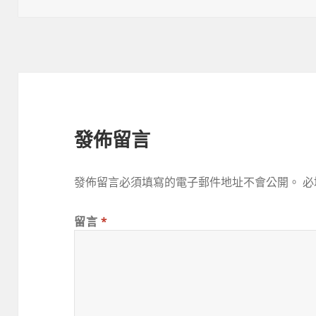
日
期:
發佈留言
發佈留言必須填寫的電子郵件地址不會公開。
必
留言
*