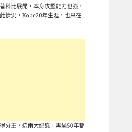
著科比展開，本身攻堅能力也強，
情況，Kobe20年生涯，也只在
得分王，這兩大紀錄，再過50年都